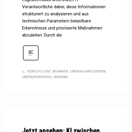
Verantwortliche dabei, diese Informationen
strukturiert zu analysieren und aus
technischen Parametern belastbare
Erkenntnisse und priorisierte Maßnahmen
abzuleiten. Durch die
DESKTOP CLIENT
MIGRAVEN
ORDNUNGIMFILESYSTEM
UMSTRUKTURIERUNG
WEBINAR
Jetzt ansehen: KI zwischen