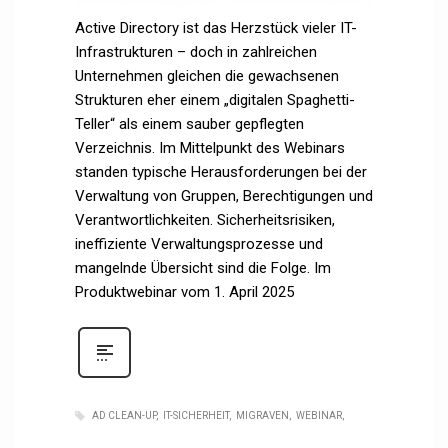
Active Directory ist das Herzstück vieler IT-
Infrastrukturen – doch in zahlreichen
Unternehmen gleichen die gewachsenen
Strukturen eher einem „digitalen Spaghetti-
Teller“ als einem sauber gepflegten
Verzeichnis. Im Mittelpunkt des Webinars
standen typische Herausforderungen bei der
Verwaltung von Gruppen, Berechtigungen und
Verantwortlichkeiten. Sicherheitsrisiken,
ineffiziente Verwaltungsprozesse und
mangelnde Übersicht sind die Folge. Im
Produktwebinar vom 1. April 2025
AD CLEAN-UP
IT-SICHERHEIT
MIGRAVEN
WEBINAR