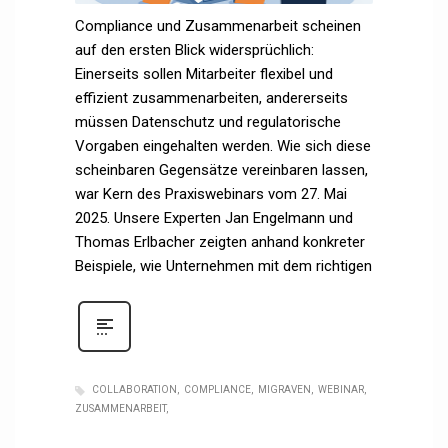
Compliance und Zusammenarbeit scheinen
auf den ersten Blick widersprüchlich:
Einerseits sollen Mitarbeiter flexibel und
effizient zusammenarbeiten, andererseits
müssen Datenschutz und regulatorische
Vorgaben eingehalten werden. Wie sich diese
scheinbaren Gegensätze vereinbaren lassen,
war Kern des Praxiswebinars vom 27. Mai
2025. Unsere Experten Jan Engelmann und
Thomas Erlbacher zeigten anhand konkreter
Beispiele, wie Unternehmen mit dem richtigen
COLLABORATION
COMPLIANCE
MIGRAVEN
WEBINAR
ZUSAMMENARBEIT