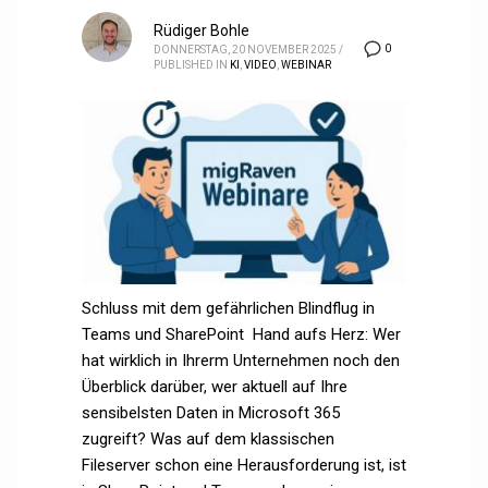
Rüdiger Bohle
0
DONNERSTAG, 20 NOVEMBER 2025
/
PUBLISHED IN
KI
,
VIDEO
,
WEBINAR
Schluss mit dem gefährlichen Blindflug in
Teams und SharePoint Hand aufs Herz: Wer
hat wirklich in Ihrerm Unternehmen noch den
Überblick darüber, wer aktuell auf Ihre
sensibelsten Daten in Microsoft 365
zugreift? Was auf dem klassischen
Fileserver schon eine Herausforderung ist, ist