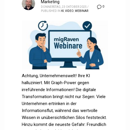
Marketing
0
DONNERSTAG, 23 OKTOBER 2025
/
PUBLISHED IN
KI
,
VIDEO
,
WEBINAR
Achtung, Unternehmenswelt! Ihre KI
halluziniert. Mit Graph-Power gegen
irreführende Informationen! Die digitale
Transformation bringt nicht nur Segen: Viele
Unternehmen ertrinken in der
Informationsflut, während das wertvolle
Wissen in unübersichtlichen Silos feststeckt.
Hinzu kommt die neueste Gefahr: Freundlich