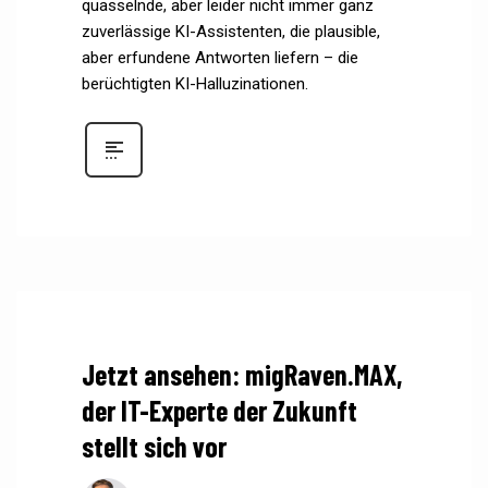
quasselnde, aber leider nicht immer ganz
zuverlässige KI-Assistenten, die plausible,
aber erfundene Antworten liefern – die
berüchtigten KI-Halluzinationen.
Jetzt ansehen: migRaven.MAX,
der IT-Experte der Zukunft
stellt sich vor