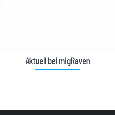
Aktuell bei migRaven