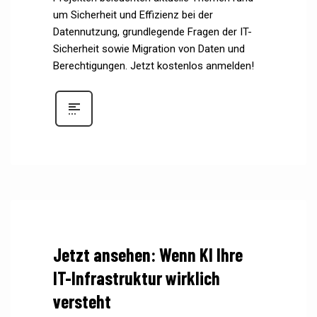
um Sicherheit und Effizienz bei der
Datennutzung, grundlegende Fragen der IT-
Sicherheit sowie Migration von Daten und
Berechtigungen. Jetzt kostenlos anmelden!
Jetzt ansehen: Wenn KI Ihre
IT-Infrastruktur wirklich
versteht