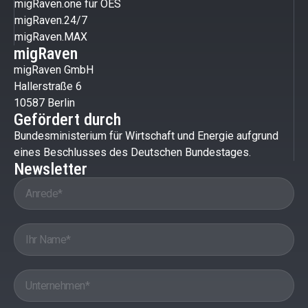
migRaven.one für OES
migRaven.24/7
migRaven.MAX
migRaven
migRaven GmbH
Hallerstraße 6
10587 Berlin
Gefördert durch
Bundesministerium für Wirtschaft und Energie aufgrund
eines Beschlusses des Deutschen Bundestages.
Newsletter