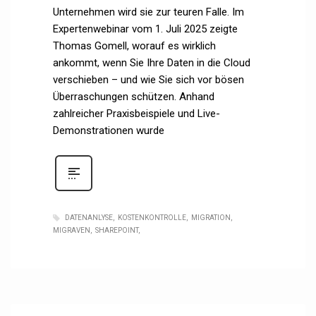
Unternehmen wird sie zur teuren Falle. Im
Expertenwebinar vom 1. Juli 2025 zeigte
Thomas Gomell, worauf es wirklich
ankommt, wenn Sie Ihre Daten in die Cloud
verschieben – und wie Sie sich vor bösen
Überraschungen schützen. Anhand
zahlreicher Praxisbeispiele und Live-
Demonstrationen wurde
DATENANLYSE
KOSTENKONTROLLE
MIGRATION
MIGRAVEN
SHAREPOINT