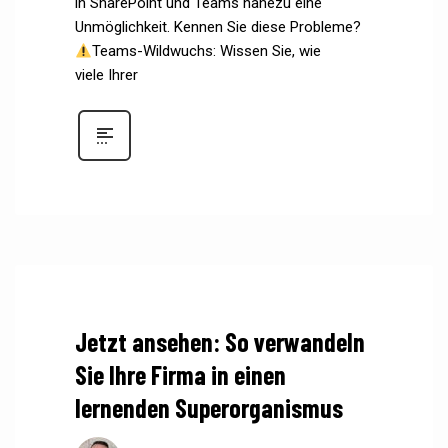
in SharePoint und Teams nahezu eine
Unmöglichkeit. Kennen Sie diese Probleme?
Teams-Wildwuchs: Wissen Sie, wie
viele Ihrer
Jetzt ansehen: So verwandeln
Sie Ihre Firma in einen
lernenden Superorganismus