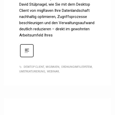
David Stülpnagel, wie Sie mit dem Desktop
Client von migRaven Ihre Datenlandschaft
nachhaltig optimieren, Zugriffsprozesse
beschleunigen und den Verwaltungsaufwand
deutlich reduzieren – direkt im gewohnten
Arbeitsumfeld Ihres
DESKTOP CLIENT
MIGRAVEN
ORDNUNGIMFILESYSTEM
UMSTRUKTURIERUNG
WEBINAR