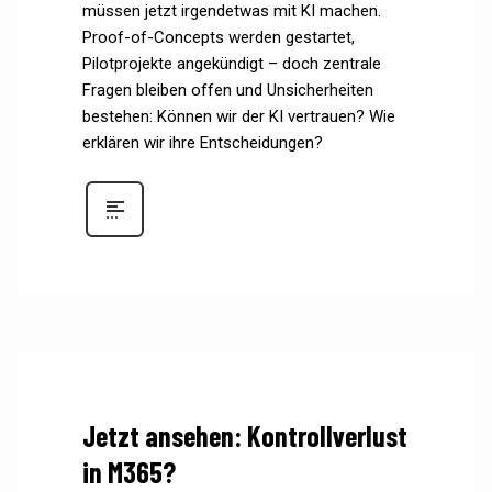
müssen jetzt irgendetwas mit KI machen.
Proof-of-Concepts werden gestartet,
Pilotprojekte angekündigt – doch zentrale
Fragen bleiben offen und Unsicherheiten
bestehen: Können wir der KI vertrauen? Wie
erklären wir ihre Entscheidungen?
Jetzt ansehen: Kontrollverlust
in M365?