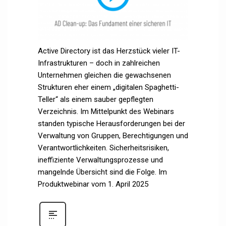
Active Directory ist das Herzstück vieler IT-
Infrastrukturen – doch in zahlreichen
Unternehmen gleichen die gewachsenen
Strukturen eher einem „digitalen Spaghetti-
Teller“ als einem sauber gepflegten
Verzeichnis. Im Mittelpunkt des Webinars
standen typische Herausforderungen bei der
Verwaltung von Gruppen, Berechtigungen und
Verantwortlichkeiten. Sicherheitsrisiken,
ineffiziente Verwaltungsprozesse und
mangelnde Übersicht sind die Folge. Im
Produktwebinar vom 1. April 2025