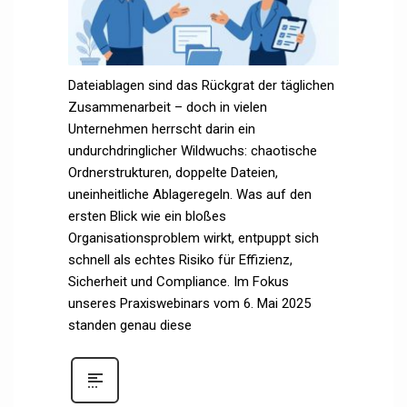
Dateiablagen sind das Rückgrat der täglichen
Zusammenarbeit – doch in vielen
Unternehmen herrscht darin ein
undurchdringlicher Wildwuchs: chaotische
Ordnerstrukturen, doppelte Dateien,
uneinheitliche Ablageregeln. Was auf den
ersten Blick wie ein bloßes
Organisationsproblem wirkt, entpuppt sich
schnell als echtes Risiko für Effizienz,
Sicherheit und Compliance. Im Fokus
unseres Praxiswebinars vom 6. Mai 2025
standen genau diese