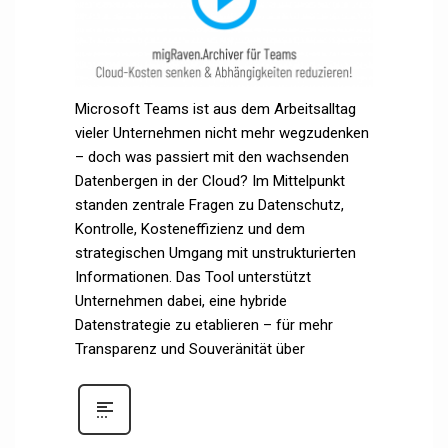
Microsoft Teams ist aus dem Arbeitsalltag
vieler Unternehmen nicht mehr wegzudenken
– doch was passiert mit den wachsenden
Datenbergen in der Cloud? Im Mittelpunkt
standen zentrale Fragen zu Datenschutz,
Kontrolle, Kosteneffizienz und dem
strategischen Umgang mit unstrukturierten
Informationen. Das Tool unterstützt
Unternehmen dabei, eine hybride
Datenstrategie zu etablieren – für mehr
Transparenz und Souveränität über