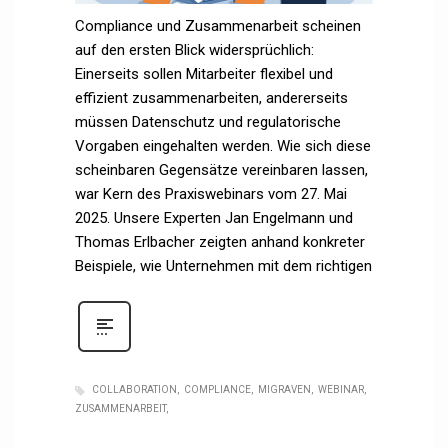
Compliance und Zusammenarbeit scheinen
auf den ersten Blick widersprüchlich:
Einerseits sollen Mitarbeiter flexibel und
effizient zusammenarbeiten, andererseits
müssen Datenschutz und regulatorische
Vorgaben eingehalten werden. Wie sich diese
scheinbaren Gegensätze vereinbaren lassen,
war Kern des Praxiswebinars vom 27. Mai
2025. Unsere Experten Jan Engelmann und
Thomas Erlbacher zeigten anhand konkreter
Beispiele, wie Unternehmen mit dem richtigen
COLLABORATION
COMPLIANCE
MIGRAVEN
WEBINAR
ZUSAMMENARBEIT