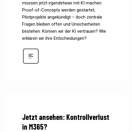
müssen jetzt irgendetwas mit KI machen.
Proof-of-Concepts werden gestartet,
Pilotprojekte angekündigt – doch zentrale
Fragen bleiben offen und Unsicherheiten
bestehen: Können wir der KI vertrauen? Wie
erklären wir ihre Entscheidungen?
Jetzt ansehen: Kontrollverlust
in M365?