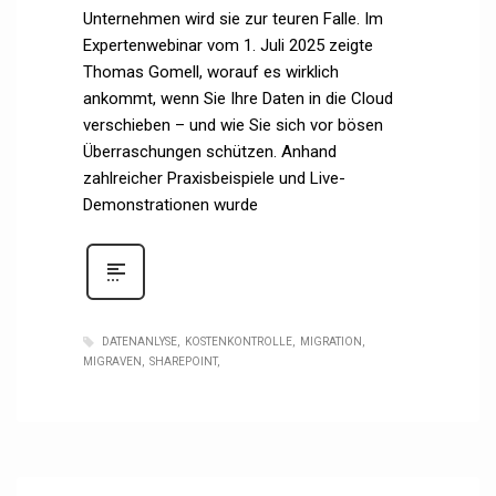
Unternehmen wird sie zur teuren Falle. Im
Expertenwebinar vom 1. Juli 2025 zeigte
Thomas Gomell, worauf es wirklich
ankommt, wenn Sie Ihre Daten in die Cloud
verschieben – und wie Sie sich vor bösen
Überraschungen schützen. Anhand
zahlreicher Praxisbeispiele und Live-
Demonstrationen wurde
DATENANLYSE
KOSTENKONTROLLE
MIGRATION
MIGRAVEN
SHAREPOINT