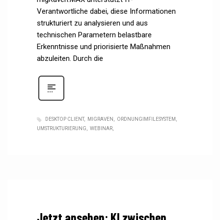
Verantwortliche dabei, diese Informationen
strukturiert zu analysieren und aus
technischen Parametern belastbare
Erkenntnisse und priorisierte Maßnahmen
abzuleiten. Durch die
DESKTOP CLIENT
MIGRAVEN
ORDNUNGIMFILESYSTEM
UMSTRUKTURIERUNG
WEBINAR
Jetzt ansehen: KI zwischen