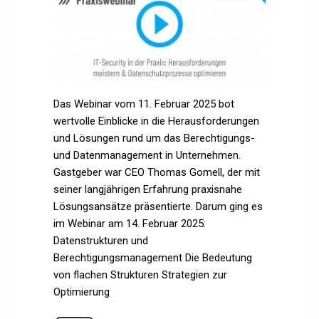
Das Webinar vom 11. Februar 2025 bot
wertvolle Einblicke in die Herausforderungen
und Lösungen rund um das Berechtigungs-
und Datenmanagement in Unternehmen.
Gastgeber war CEO Thomas Gomell, der mit
seiner langjährigen Erfahrung praxisnahe
Lösungsansätze präsentierte. Darum ging es
im Webinar am 14. Februar 2025:
Datenstrukturen und
Berechtigungsmanagement Die Bedeutung
von flachen Strukturen Strategien zur
Optimierung