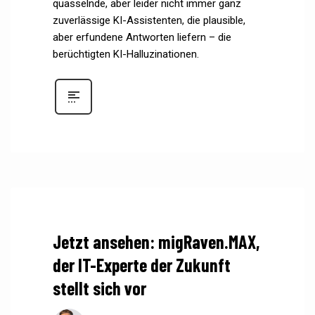
quasselnde, aber leider nicht immer ganz
zuverlässige KI-Assistenten, die plausible,
aber erfundene Antworten liefern – die
berüchtigten KI-Halluzinationen.
Jetzt ansehen: migRaven.MAX,
der IT-Experte der Zukunft
stellt sich vor