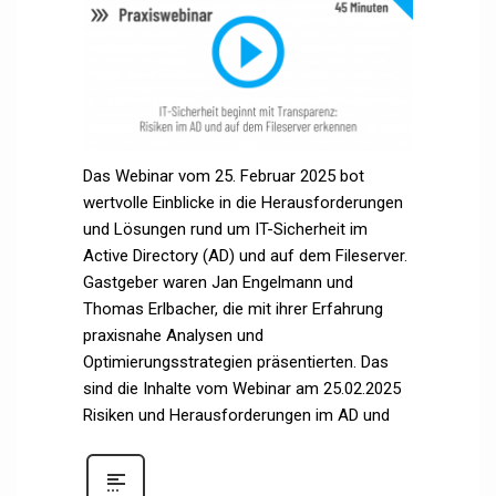
Das Webinar vom 25. Februar 2025 bot
wertvolle Einblicke in die Herausforderungen
und Lösungen rund um IT-Sicherheit im
Active Directory (AD) und auf dem Fileserver.
Gastgeber waren Jan Engelmann und
Thomas Erlbacher, die mit ihrer Erfahrung
praxisnahe Analysen und
Optimierungsstrategien präsentierten. Das
sind die Inhalte vom Webinar am 25.02.2025
Risiken und Herausforderungen im AD und