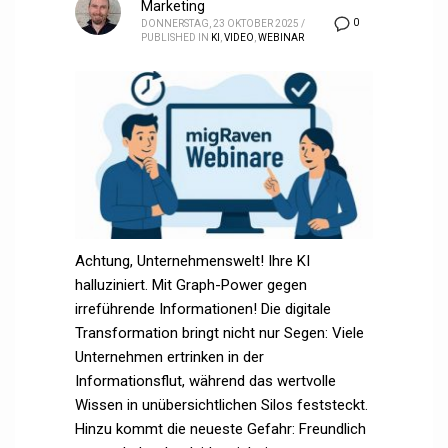
Marketing
0
DONNERSTAG, 23 OKTOBER 2025
/
PUBLISHED IN
KI
,
VIDEO
,
WEBINAR
Achtung, Unternehmenswelt! Ihre KI
halluziniert. Mit Graph-Power gegen
irreführende Informationen! Die digitale
Transformation bringt nicht nur Segen: Viele
Unternehmen ertrinken in der
Informationsflut, während das wertvolle
Wissen in unübersichtlichen Silos feststeckt.
Hinzu kommt die neueste Gefahr: Freundlich