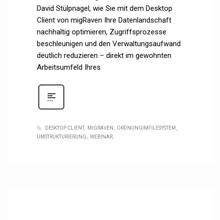
David Stülpnagel, wie Sie mit dem Desktop
Client von migRaven Ihre Datenlandschaft
nachhaltig optimieren, Zugriffsprozesse
beschleunigen und den Verwaltungsaufwand
deutlich reduzieren – direkt im gewohnten
Arbeitsumfeld Ihres
DESKTOP CLIENT
MIGRAVEN
ORDNUNGIMFILESYSTEM
UMSTRUKTURIERUNG
WEBINAR