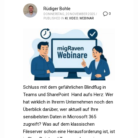
Rüdiger Bohle
0
DONNERSTAG, 20 NOVEMBER 2025
/
PUBLISHED IN
KI
,
VIDEO
,
WEBINAR
Schluss mit dem gefährlichen Blindflug in
Teams und SharePoint Hand aufs Herz: Wer
hat wirklich in Ihrerm Unternehmen noch den
Überblick darüber, wer aktuell auf Ihre
sensibelsten Daten in Microsoft 365
zugreift? Was auf dem klassischen
Fileserver schon eine Herausforderung ist, ist