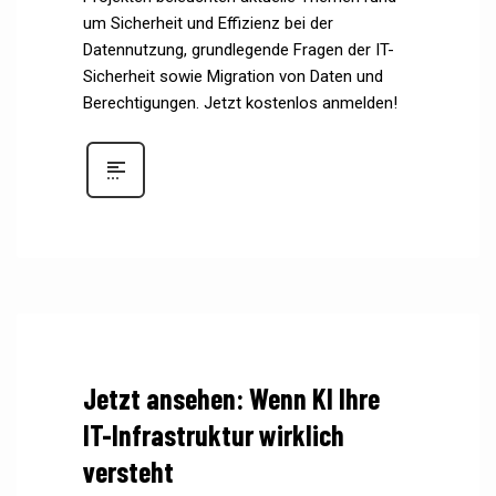
um Sicherheit und Effizienz bei der
Datennutzung, grundlegende Fragen der IT-
Sicherheit sowie Migration von Daten und
Berechtigungen. Jetzt kostenlos anmelden!
Jetzt ansehen: Wenn KI Ihre
IT-Infrastruktur wirklich
versteht