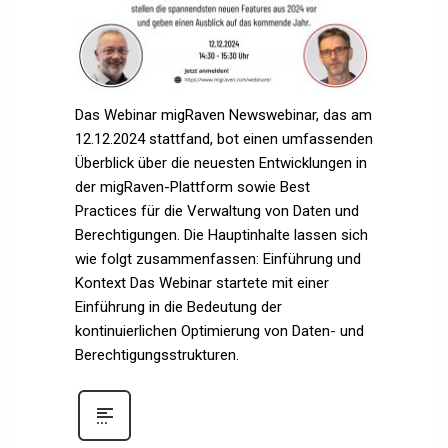
Das Webinar migRaven Newswebinar, das am
12.12.2024 stattfand, bot einen umfassenden
Überblick über die neuesten Entwicklungen in
der migRaven-Plattform sowie Best
Practices für die Verwaltung von Daten und
Berechtigungen. Die Hauptinhalte lassen sich
wie folgt zusammenfassen: Einführung und
Kontext Das Webinar startete mit einer
Einführung in die Bedeutung der
kontinuierlichen Optimierung von Daten- und
Berechtigungsstrukturen.