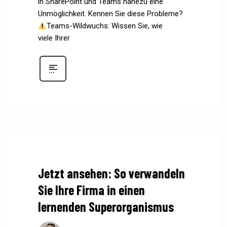
in SharePoint und Teams nahezu eine
Unmöglichkeit. Kennen Sie diese Probleme?
Teams-Wildwuchs: Wissen Sie, wie
viele Ihrer
Jetzt ansehen: So verwandeln
Sie Ihre Firma in einen
lernenden Superorganismus