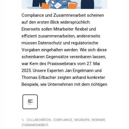
Compliance und Zusammenarbeit scheinen
auf den ersten Blick widersprüchlich:
Einerseits sollen Mitarbeiter flexibel und
effizient zusammenarbeiten, andererseits
müssen Datenschutz und regulatorische
Vorgaben eingehalten werden. Wie sich diese
scheinbaren Gegensätze vereinbaren lassen,
war Kern des Praxiswebinars vom 27. Mai
2025. Unsere Experten Jan Engelmann und
Thomas Erlbacher zeigten anhand konkreter
Beispiele, wie Unternehmen mit dem richtigen
COLLABORATION
COMPLIANCE
MIGRAVEN
WEBINAR
ZUSAMMENARBEIT