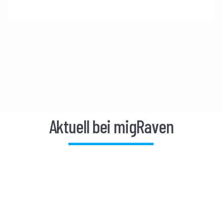
Aktuell bei migRaven