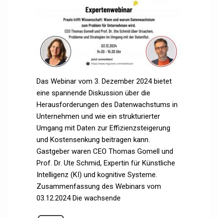
Das Webinar vom 3. Dezember 2024 bietet
eine spannende Diskussion über die
Herausforderungen des Datenwachstums in
Unternehmen und wie ein strukturierter
Umgang mit Daten zur Effizienzsteigerung
und Kostensenkung beitragen kann.
Gastgeber waren CEO Thomas Gomell und
Prof. Dr. Ute Schmid, Expertin für Künstliche
Intelligenz (KI) und kognitive Systeme.
Zusammenfassung des Webinars vom
03.12.2024 Die wachsende