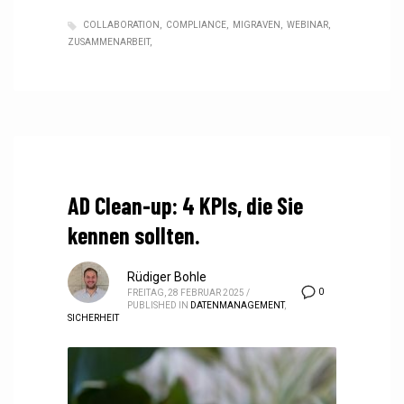
COLLABORATION
COMPLIANCE
MIGRAVEN
WEBINAR
ZUSAMMENARBEIT
AD Clean-up: 4 KPIs, die Sie
kennen sollten.
Rüdiger Bohle
0
FREITAG, 28 FEBRUAR 2025
/
PUBLISHED IN
DATENMANAGEMENT
,
SICHERHEIT