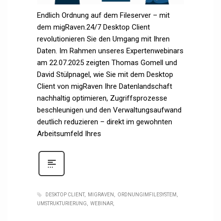
Endlich Ordnung auf dem Fileserver – mit
dem migRaven.24/7 Desktop Client
revolutionieren Sie den Umgang mit Ihren
Daten. Im Rahmen unseres Expertenwebinars
am 22.07.2025 zeigten Thomas Gomell und
David Stülpnagel, wie Sie mit dem Desktop
Client von migRaven Ihre Datenlandschaft
nachhaltig optimieren, Zugriffsprozesse
beschleunigen und den Verwaltungsaufwand
deutlich reduzieren – direkt im gewohnten
Arbeitsumfeld Ihres
DESKTOP CLIENT
MIGRAVEN
ORDNUNGIMFILESYSTEM
UMSTRUKTURIERUNG
WEBINAR