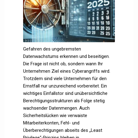
Gefahren des ungebremsten
Datenwachstums erkennen und beseitigen.
Die Frage ist nicht ob, sondern wann Ihr
Unternehmen Ziel eines Cyberangriffs wird.
Trotzdem sind viele Unternehmen für den
Ernstfall nur unzureichend vorbereitet. Ein
wichtiges Einfallstor sind unübersichtliche
Berechtigungsstrukturen als Folge stetig
wachsender Datenmengen. Auch
Sicherheitslücken wie verwaiste
Mitarbeiterkonten, Fehl- und
Überberechtigungen abseits des „Least
Privilege“-Prinzips bleiben in