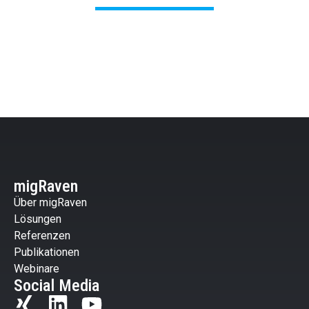
migRaven
Über migRaven
Lösungen
Referenzen
Publikationen
Webinare
Social Media