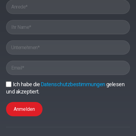
Ich habe die
Datenschutzbestimmungen
gelesen
und akzeptiert.
Anmelden