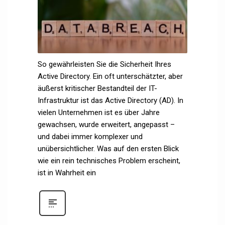
So gewährleisten Sie die Sicherheit Ihres
Active Directory. Ein oft unterschätzter, aber
äußerst kritischer Bestandteil der IT-
Infrastruktur ist das Active Directory (AD). In
vielen Unternehmen ist es über Jahre
gewachsen, wurde erweitert, angepasst –
und dabei immer komplexer und
unübersichtlicher. Was auf den ersten Blick
wie ein rein technisches Problem erscheint,
ist in Wahrheit ein