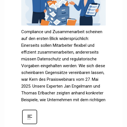
Compliance und Zusammenarbeit scheinen
auf den ersten Blick widersprüchlich:
Einerseits sollen Mitarbeiter flexibel und
effizient zusammenarbeiten, andererseits
müssen Datenschutz und regulatorische
Vorgaben eingehalten werden. Wie sich diese
scheinbaren Gegensätze vereinbaren lassen,
war Kern des Praxiswebinars vom 27. Mai
2025. Unsere Experten Jan Engelmann und
Thomas Erlbacher zeigten anhand konkreter
Beispiele, wie Unternehmen mit dem richtigen