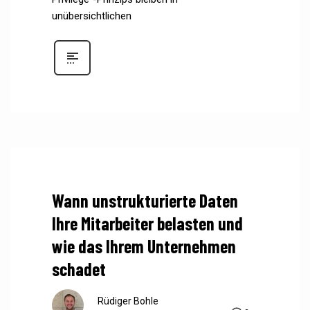
unübersichtlichen
Wann unstrukturierte Daten
Ihre Mitarbeiter belasten und
wie das Ihrem Unternehmen
schadet
Rüdiger Bohle