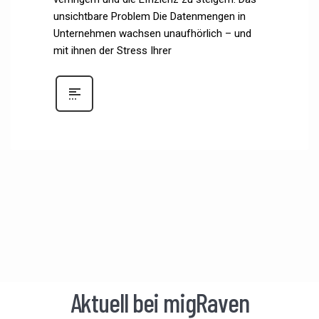
unsichtbare Problem Die Datenmengen in
Unternehmen wachsen unaufhörlich – und
mit ihnen der Stress Ihrer
Aktuell bei migRaven