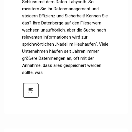
Schluss mit dem Daten-Labyrinth: So
meistern Sie Ihr Datenmanagement und
steigern Effizienz und Sicherheit! Kennen Sie
das? Ihre Datenberge auf den Fileservern
wachsen unaufhörlich, aber die Suche nach
relevanten Informationen wird zur
sprichwörtlichen „Nadel im Heuhaufen“. Viele
Unternehmen häufen seit Jahren immer
größere Datenmengen an, oft mit der
Annahme, dass alles gespeichert werden
sollte, was