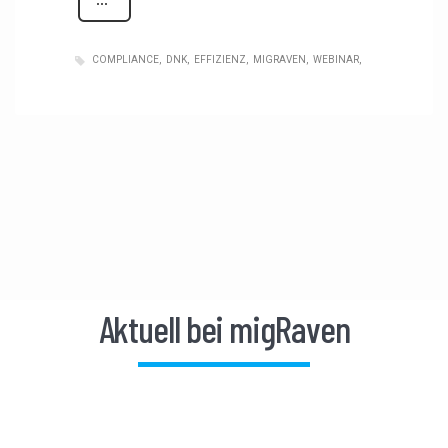
COMPLIANCE
DNK
EFFIZIENZ
MIGRAVEN
WEBINAR
Aktuell bei migRaven