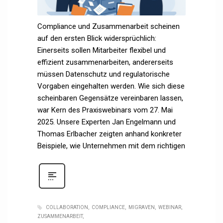
Compliance und Zusammenarbeit scheinen
auf den ersten Blick widersprüchlich:
Einerseits sollen Mitarbeiter flexibel und
effizient zusammenarbeiten, andererseits
müssen Datenschutz und regulatorische
Vorgaben eingehalten werden. Wie sich diese
scheinbaren Gegensätze vereinbaren lassen,
war Kern des Praxiswebinars vom 27. Mai
2025. Unsere Experten Jan Engelmann und
Thomas Erlbacher zeigten anhand konkreter
Beispiele, wie Unternehmen mit dem richtigen
COLLABORATION
COMPLIANCE
MIGRAVEN
WEBINAR
ZUSAMMENARBEIT