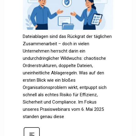
Dateiablagen sind das Rückgrat der täglichen
Zusammenarbeit – doch in vielen
Unternehmen herrscht darin ein
undurchdringlicher Wildwuchs: chaotische
Ordnerstrukturen, doppelte Dateien,
uneinheitliche Ablageregeln. Was auf den
ersten Blick wie ein bloßes
Organisationsproblem wirkt, entpuppt sich
schnell als echtes Risiko für Effizienz,
Sicherheit und Compliance. Im Fokus
unseres Praxiswebinars vom 6. Mai 2025
standen genau diese