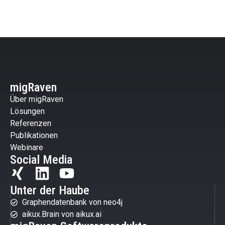
migRaven
Über migRaven
Lösungen
Referenzen
Publikationen
Webinare
Social Media
Unter der Haube
Graphendatenbank von neo4j
aikux.Brain von aikux.ai