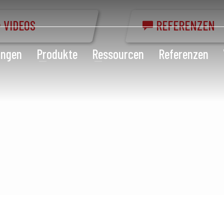
VIDEOS
REFERENZEN
ungen
Produkte
Ressourcen
Referenzen