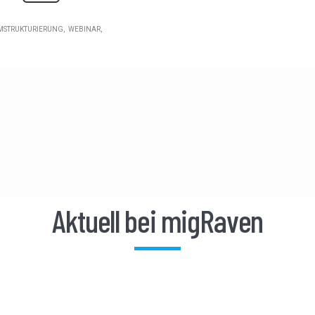
MSTRUKTURIERUNG
WEBINAR
Aktuell bei migRaven