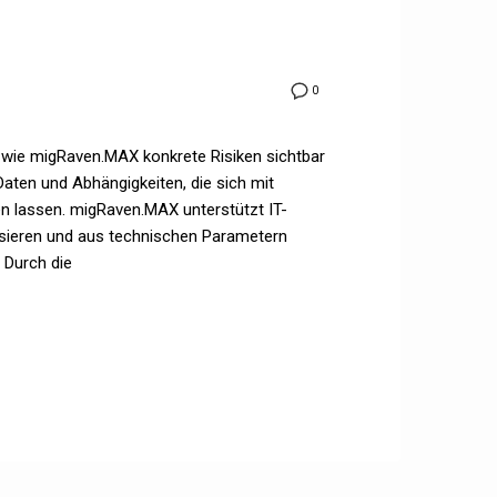
0
wie migRaven.MAX konkrete Risiken sichtbar
ten und Abhängigkeiten, die sich mit
n lassen. migRaven.MAX unterstützt IT-
lysieren und aus technischen Parametern
 Durch die