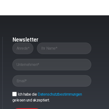
Newsletter
Ich habe die
Datenschutzbestimmungen
gelesen und akzeptiert.