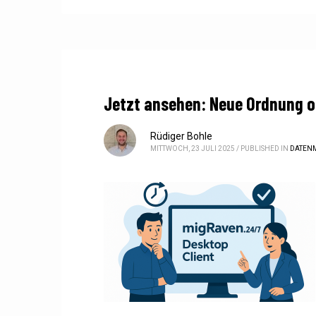
Jetzt ansehen: Neue Ordnung o
Rüdiger Bohle
MITTWOCH, 23 JULI 2025
/
PUBLISHED IN
DATEN